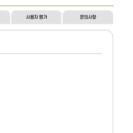
사용자 평가
문의사항