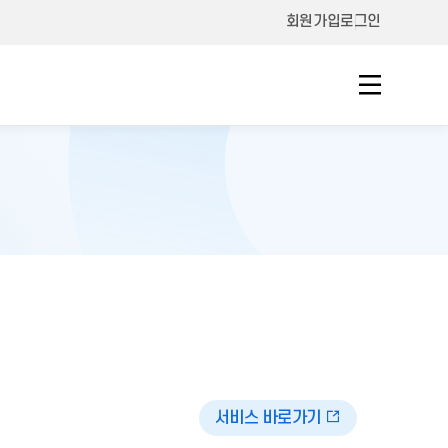
회원가입
로그인
서비스 바로가기