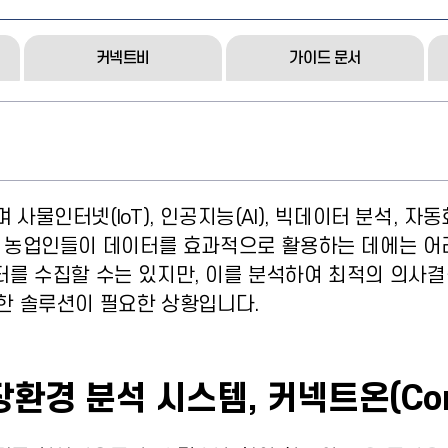
커넥트비
가이드 문서
사물인터넷(IoT), 인공지능(AI), 빅데이터 분석, 자
 농업인들이 데이터를 효과적으로 활용하는 데에는 어려
이터를 수집할 수는 있지만, 이를 분석하여 최적의 의사결
한 솔루션이 필요한 상황입니다.
환경 분석 시스템, 커넥트온(Conn