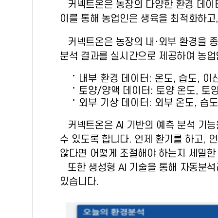
커넥트온은 농장의 다양한 환경 데이터
이를 통해 농업인은 생육을 최적화하고,
커넥트온은 농장의 내·외부 환경을 
분석 결과를 실시간으로 제공하여 농업
내부 환경 데이터: 온도, 습도, 이
토양/양액 데이터: 토양 온도, 토양
외부 기상 데이터: 외부 온도, 습도
커넥트온은 AI 기반의 예측 분석 기능
수 있도록 합니다. 언제 환기를 하고,
않다면 어떻게 조절해야 하는지 세밀한
또한 생성형 AI 기술을 통해 자동분석
있습니다.