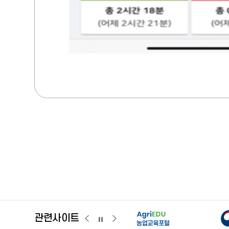
농
농업교육포털
농업ON
관련사이트
관련사이트
관련사이트
관련사이트