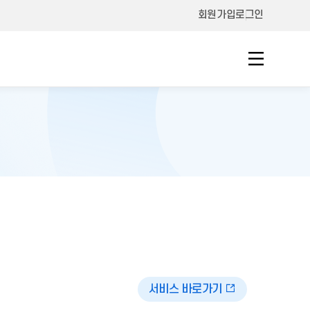
회원가입
로그인
서비스 바로가기