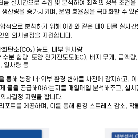
를 실시간으로 수집 및 분석하여 최적의 생육 조건을 
 생산량을 증가시키며, 운영 효율성을 극대화할 수 있
종합적으로 분석하기 위해 아래와 같은 데이터를 실시간
인의 의사결정을 지원합니다.
산화탄소(CO₂) 농도, 내부 일사량
 수분 함량, 토양 전기전도도(EC), 배지 무게, 급액량
, 일사량 등
을 통해 농장 내·외부 환경 변화를 사전에 감지하고, 
 언제 물을 공급해야하는지를 매일매일 분석해주고, 실시
 의사결정 지원을 합니다.
리포트를 제공하며, 이를 통해 환경 스트레스 감소, 작물