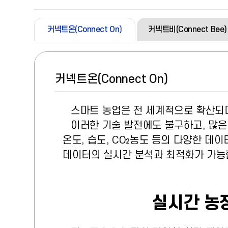
커넥트온(Connect On)
커넥트비(Connect Bee)
커넥트온(Connect On)
스마트 농업은 전 세계적으로 확산되며 
이러한 기술 발전에도 불구하고, 많은
온도, 습도, CO₂농도 등의 다양한 데
데이터의 실시간 분석과 최적화가 가능
실시간 농장