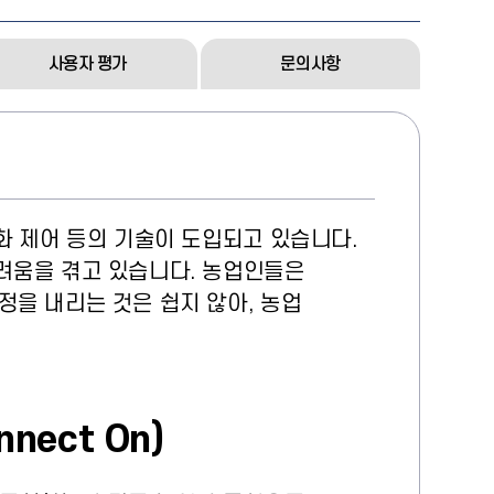
사용자 평가
문의사항
동화 제어 등의 기술이 도입되고 있습니다.
움을 겪고 있습니다. 농업인들은 
정을 내리는 것은 쉽지 않아, 농업 
ect On)