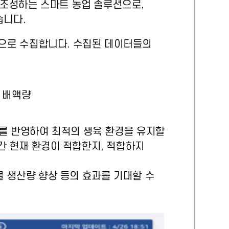
조성하는 스마트 농업 솔루션으로, 
습니다.
으로 수집합니다. 수집된 데이터들의 
, 배액량
이를 반영하여 최적의 생육 환경을 유지할 
간 현재 환경이 적합한지, 적합하지 
 생산량 향상 등의 효과를 기대할 수 