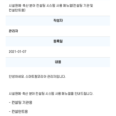
시설원예·축산 분야 컨설팅 시스템 사용 메뉴얼(컨설팅 기관 및
컨설턴트용)
작성자
관리자
등록일
2021-01-07
내용
안녕하세요. 스마트팜코리아 관리자입니다.
시설원예·축산 분야 컨설팅 시스템 사용 메뉴얼을 안내드립니다.
- 컨설팅 기관용
- 컨설턴트용