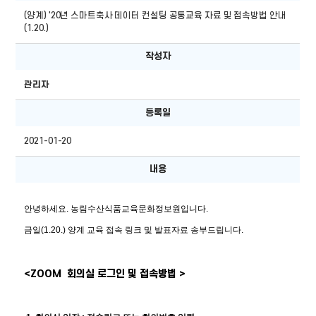
(양계) '20년 스마트축사 데이터 컨설팅 공통교육 자료 및 접속방법 안내
(1.20.)
작성자
관리자
등록일
2021-01-20
내용
안녕하세요. 농림수산식품교육문화정보원입니다.
금일(1.20.) 양계 교육 접속 링크 및 발표자료 송부드립니다.
<ZOOM  회의실 로그인 및 접속방법 >