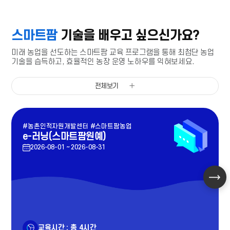
스마트팜
기술을 배우고 싶으신가요?
미래 농업을 선도하는 스마트팜 교육 프로그램을 통해 최첨단 농업
기술을 습득하고,
효율적인 농장 운영 노하우를 익혀보세요.
전체보기
#농촌인적자원개발센터
#스마트팜농업
e-러닝(스마트팜원예)
2026-08-01 ~ 2026-08-31
교육시간 : 총 4시간