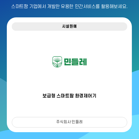
스마트팜 기업에서 개발한 유용한 민간서비스를 활용해보세요.
시설원예
보급형 스마트팜 환경제어기
주식회사 민들레